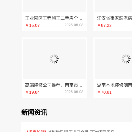
工业园区工程施工二手房全包_苏州兔哥哥智装新材料
￥15.07
2026-08-08
￥87.22
高端装修公司推荐，南京市创亿讯实力派
￥19.84
2026-08-08
￥70.81
新闻资讯