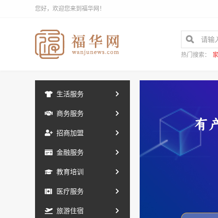
您好，欢迎您来到福华网！
热门搜索：
生活服务
商务服务
招商加盟
金融服务
教育培训
医疗服务
旅游住宿