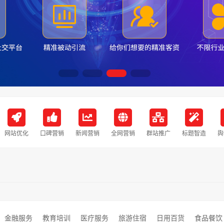
网站优化
口碑营销
新闻营销
全网营销
群站推广
标题智造
舆
金融服务
教育培训
医疗服务
旅游住宿
日用百货
食品餐饮