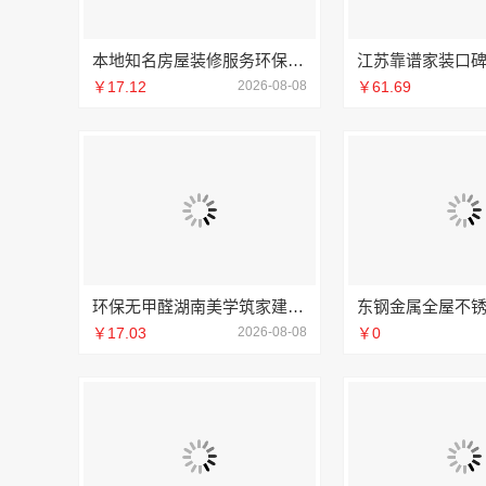
本地知名房屋装修服务环保，嘉兴绿色之家建材科技有限公司
￥17.12
2026-08-08
￥61.69
环保无甲醛湖南美学筑家建材软装配套
￥17.03
2026-08-08
￥0