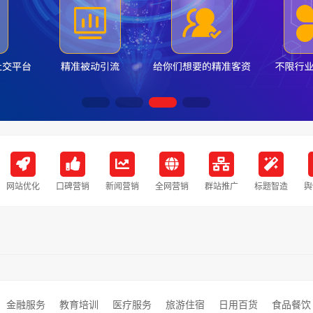
网站优化
口碑营销
新闻营销
全网营销
群站推广
标题智造
舆
金融服务
教育培训
医疗服务
旅游住宿
日用百货
食品餐饮