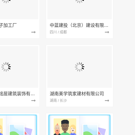
子加工厂
中蓝建投（北京）建设有限公司四川第一分公司
四川 / 成都
湖北省景苑铭居建筑装饰有限公司
湖南美学筑家建材有限公司
湖南 / 长沙