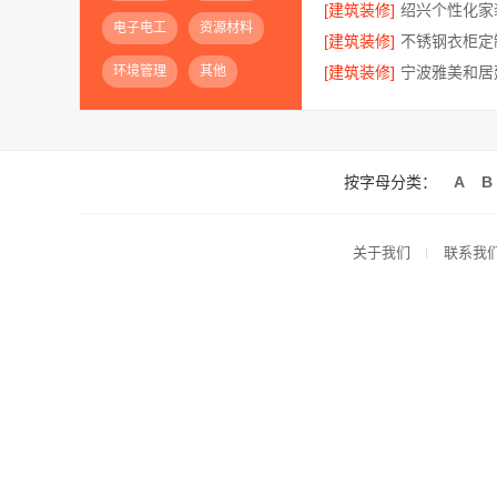
[建筑装修]
电子电工
资源材料
[建筑装修]
环境管理
其他
[建筑装修]
按字母分类：
A
B
关于我们
联系我