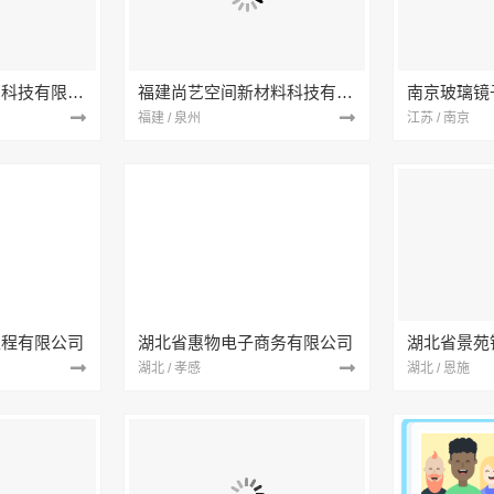
本地快装（湖北）科技有限公司
福建尚艺空间新材料科技有限公司
南京玻璃镜
福建 / 泉州
江苏 / 南京
工程有限公司
湖北省惠物电子商务有限公司
湖北 / 孝感
湖北 / 恩施