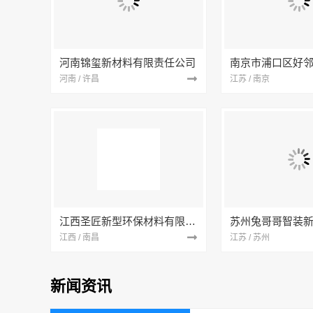
河南锦玺新材料有限责任公司
河南 / 许昌
江苏 / 南京
江西圣匠新型环保材料有限公司
江西 / 南昌
江苏 / 苏州
新闻资讯