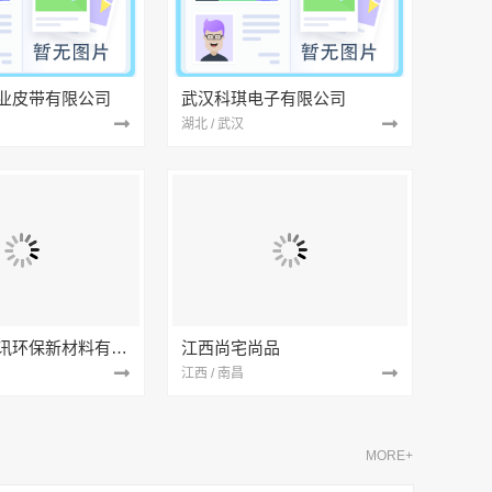
业皮带有限公司
武汉科琪电子有限公司
湖北 / 武汉
南京市创亿讯环保新材料有限公司
江西尚宅尚品
江西 / 南昌
MORE+