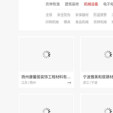
农林牧渔
建筑装修
机械设备
电子
全部
安全防伪
安保器材
防盗报警
印刷机械
模具
食品机械
农林机械
扬州康馨居装饰工程材料有限公司
江苏 / 扬州
浙江 / 宁波