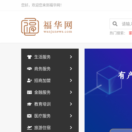
您好，欢迎您来到福华网！
热门搜索：
生活服务
商务服务
招商加盟
金融服务
教育培训
医疗服务
旅游住宿