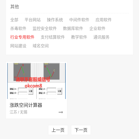
其他
全部
平台网站
操作系统
中间件软件
应用软件
杀毒软件
监控安全软件
数据库软件
企业软件
行业专用软件
支付结算软件
教学软件
通讯服务
网站建设
域名空间
涨跌空间计算器
江苏 / 无锡
上一页
下一页