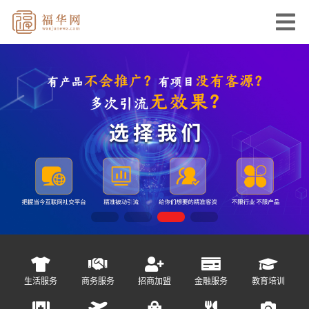
生活服务
商务服务
招商加盟
金融服务
教育培训