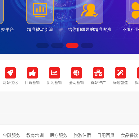
网站优化
口碑营销
新闻营销
全网营销
群站推广
标题智造
舆
金融服务
教育培训
医疗服务
旅游住宿
日用百货
食品餐饮