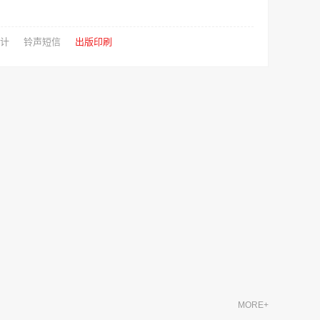
计
铃声短信
出版印刷
MORE+