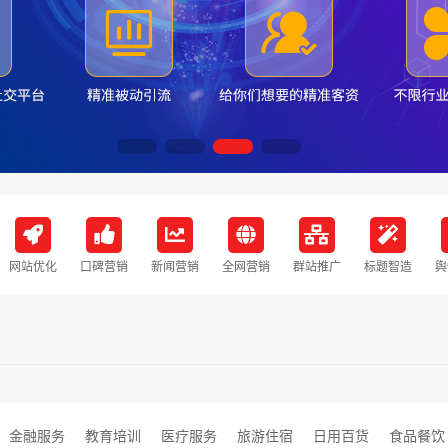
网站优化
口碑营销
新闻营销
全网营销
群站推广
标题智造
舆
金融服务
教育培训
医疗服务
旅游住宿
日用百货
食品餐饮