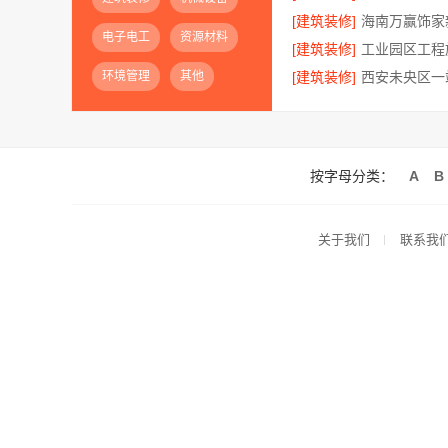
[建筑装修]
电子电工
资源材料
[建筑装修]
环境管理
其他
[建筑装修]
按字母分类：
A
B
关于我们
联系我