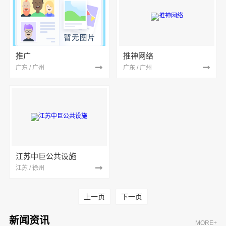
推广
推神网络
广东 / 广州
广东 / 广州
江苏中巨公共设施
江苏 / 徐州
上一页
下一页
新闻资讯
MORE+