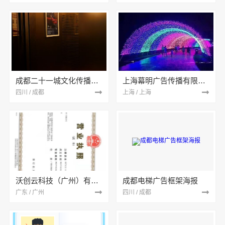
成都二十一城文化传播有限公司
上海幕明广告传播有限公司
四川 / 成都
上海 / 上海
沃创云科技（广州）有限公司
成都电梯广告框架海报
广东 / 广州
四川 / 成都