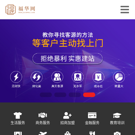
生活服务
商务服务
招商加盟
金融服务
教育培训