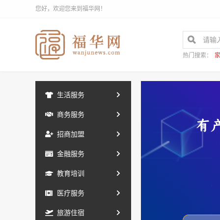
您好，欢迎您来到福华网！
热门搜索：
生活服务
商务服务
招商加盟
金融服务
教育培训
医疗服务
旅游住宿