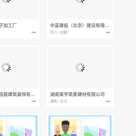
子加工厂
中蓝建投（北京）建设有限公司四川第一分公司
四川 / 成都
湖北省景苑铭居建筑装饰有限公司
湖南美学筑家建材有限公司
湖南 / 长沙