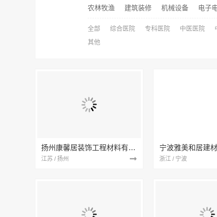
农林牧渔
建筑装修
机械设备
电子
全部
综合医院
专科医院
中医医院
其他
扬州康馨居装饰工程材料有限公司
江苏 / 扬州
浙江 / 宁波