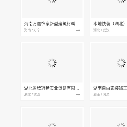
海南万赢饰家新型建筑材料有限公司
海南 / 万宁
湖北 / 武汉
湖北省腾冠畅实业贸易有限公司
湖南自由家装饰
湖北 / 武汉
湖南 / 湘潭