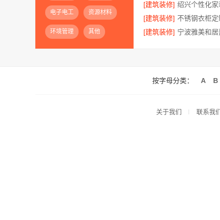
[建筑装修]
电子电工
资源材料
[建筑装修]
环境管理
其他
[建筑装修]
按字母分类：
A
B
关于我们
联系我