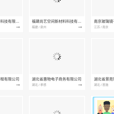
本地快装（湖北）科技有限公司
福建尚艺空间新材料科技有限公司
南京玻璃镜
福建 / 泉州
江苏 / 南京
工程有限公司
湖北省惠物电子商务有限公司
湖北 / 孝感
湖北 / 恩施