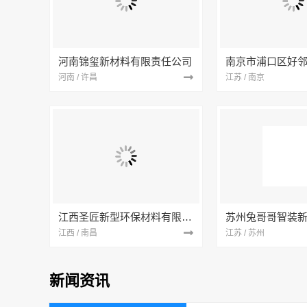
河南锦玺新材料有限责任公司
河南 / 许昌
江苏 / 南京
江西圣匠新型环保材料有限公司
江西 / 南昌
江苏 / 苏州
新闻资讯