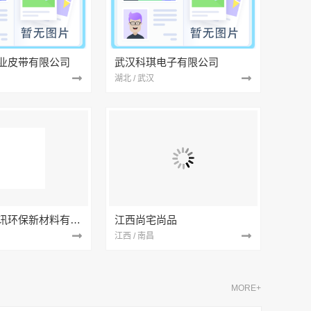
业皮带有限公司
武汉科琪电子有限公司
湖北 / 武汉
南京市创亿讯环保新材料有限公司
江西尚宅尚品
江西 / 南昌
MORE+