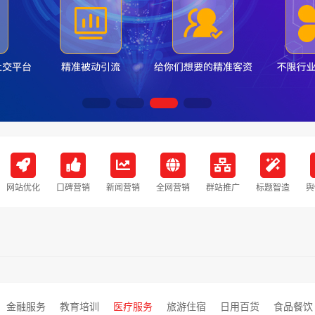
网站优化
口碑营销
新闻营销
全网营销
群站推广
标题智造
舆
金融服务
教育培训
医疗服务
旅游住宿
日用百货
食品餐饮