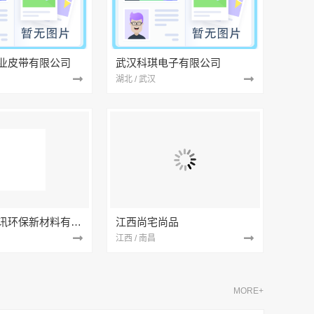
业皮带有限公司
武汉科琪电子有限公司
湖北 / 武汉
南京市创亿讯环保新材料有限公司
江西尚宅尚品
江西 / 南昌
MORE+