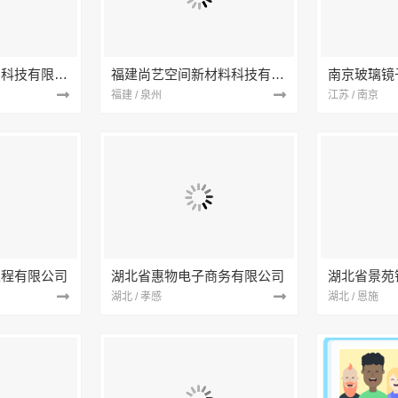
本地快装（湖北）科技有限公司
福建尚艺空间新材料科技有限公司
南京玻璃镜
福建 / 泉州
江苏 / 南京
工程有限公司
湖北省惠物电子商务有限公司
湖北 / 孝感
湖北 / 恩施