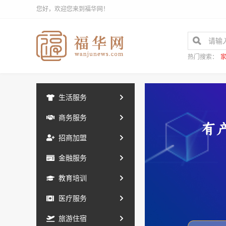
您好，欢迎您来到福华网！
热门搜索：
生活服务
商务服务
招商加盟
金融服务
教育培训
医疗服务
旅游住宿