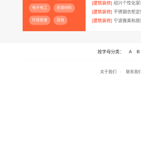
[建筑装修]
电子电工
资源材料
[建筑装修]
环境管理
其他
[建筑装修]
按字母分类：
A
B
关于我们
联系我