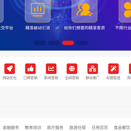
网站优化
口碑营销
新闻营销
全网营销
群站推广
标题智造
舆
金融服务
教育培训
医疗服务
旅游住宿
日用百货
食品餐饮