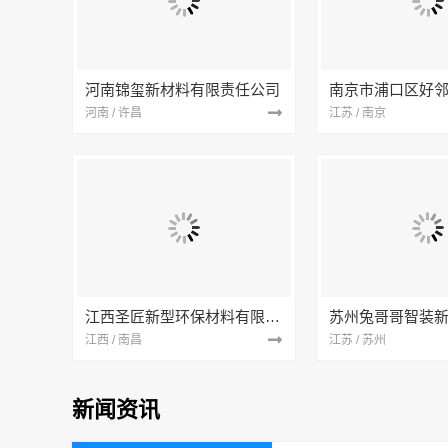
河南锦玺新材料有限责任公司
河南 / 许昌
江苏 / 南京
江西圣匠新型环保材料有限公司
江西 / 南昌
江苏 / 苏州
新闻资讯