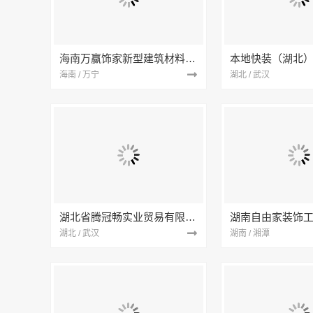
海南万赢饰家新型建筑材料有限公司
海南 / 万宁
湖北 / 武汉
湖北省腾冠畅实业贸易有限公司
湖南自由家装饰
湖北 / 武汉
湖南 / 湘潭