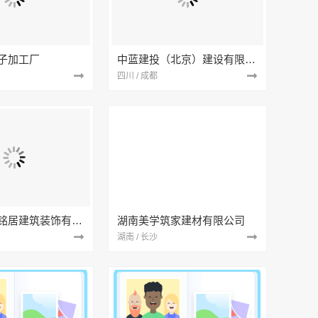
子加工厂
中蓝建投（北京）建设有限公司四川第一分公司
四川 / 成都
湖北省景苑铭居建筑装饰有限公司
湖南美学筑家建材有限公司
湖南 / 长沙