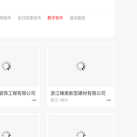
用软件
支付结算软件
教学软件
通讯服务
装饰工程有限公司
浙江臻美新型建材有限公司
浙江 / 绍兴