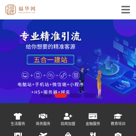
生活服务
商务服务
招商加盟
金融服务
教育培训