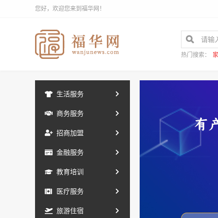
您好，欢迎您来到福华网！
热门搜索：
生活服务
商务服务
招商加盟
金融服务
教育培训
医疗服务
旅游住宿