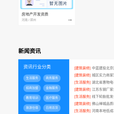
房地产开发资质
河南 / 郑州
新闻资讯
资讯行业分类
[建筑装修]
[建筑装修]
生活服务
商务服务
[生活服务]
招商加盟
金融服务
[建筑装修]
[生活服务]
教育培训
医疗服务
[建筑装修]
旅游住宿
日用百货
[生活服务]