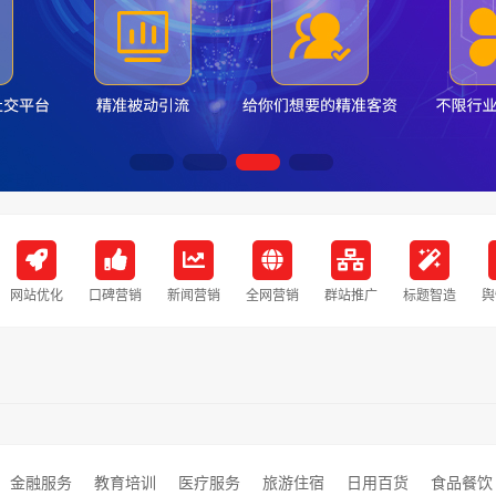
网站优化
口碑营销
新闻营销
全网营销
群站推广
标题智造
舆
金融服务
教育培训
医疗服务
旅游住宿
日用百货
食品餐饮