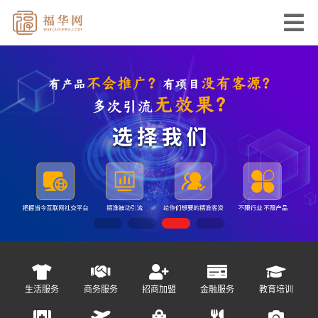
生活服务
商务服务
招商加盟
金融服务
教育培训