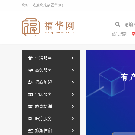
您好，欢迎您来到福华网！
热门搜索：
生活服务
商务服务
招商加盟
金融服务
教育培训
医疗服务
旅游住宿