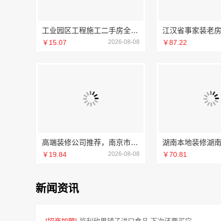
工业园区工程施工二手房全包_苏州兔哥哥智装新材料
￥15.07
2026-08-08
￥87.22
高端装修公司推荐，南京市创亿讯实力派
￥19.84
2026-08-08
￥70.81
新闻资讯