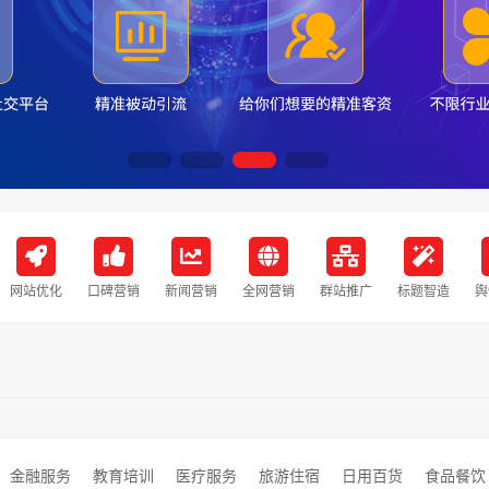
网站优化
口碑营销
新闻营销
全网营销
群站推广
标题智造
舆
金融服务
教育培训
医疗服务
旅游住宿
日用百货
食品餐饮