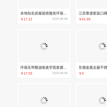
本地知名房屋装修服务环保，嘉兴绿色之家建材科技有限公司
￥17.12
2026-08-08
￥61.69
环保无甲醛湖南美学筑家建材软装配套
￥17.03
2026-08-08
￥0