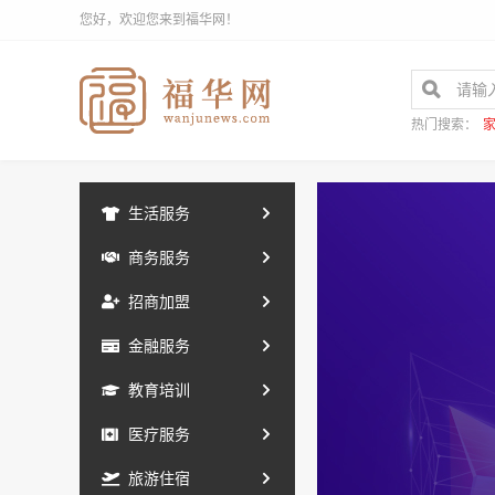
您好，欢迎您来到福华网！
热门搜索：
生活服务
商务服务
招商加盟
金融服务
教育培训
医疗服务
旅游住宿