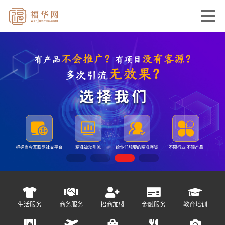
生活服务
商务服务
招商加盟
金融服务
教育培训