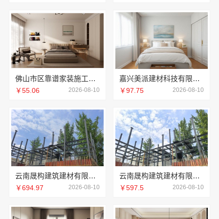
佛山市区靠谱家装施工推荐佛山市雅居美家建筑装饰工程有限公司
嘉兴美派建材科技有限公司本地定制性价比高
￥55.06
2026-08-10
￥97.75
2026-08-10
云南晟构建筑建材有限公司-昆明重钢装配式别墅终身维保，托付安心
云南晟构建筑建材有限公司-盘龙重钢装配式别墅保温隔热，四季宜居
￥694.97
2026-08-10
￥597.5
2026-08-10