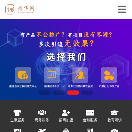
生活服务
商务服务
招商加盟
金融服务
教育培训