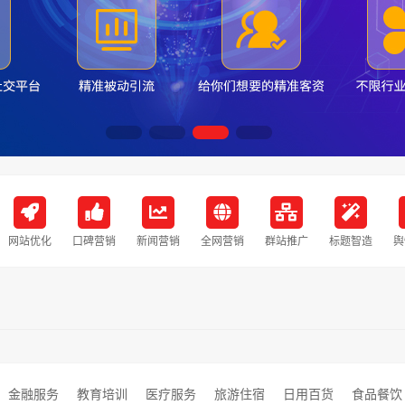
网站优化
口碑营销
新闻营销
全网营销
群站推广
标题智造
舆
金融服务
教育培训
医疗服务
旅游住宿
日用百货
食品餐饮