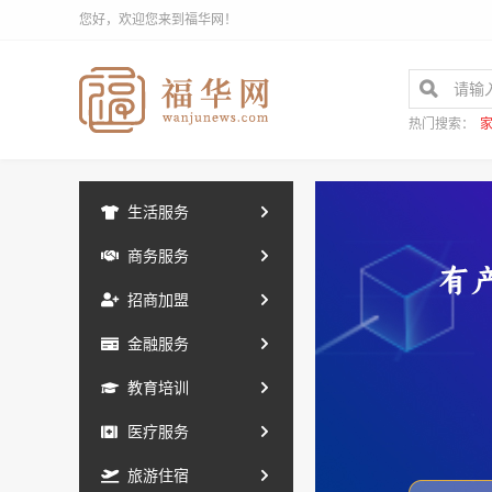
您好，欢迎您来到福华网！
热门搜索：
生活服务
商务服务
招商加盟
金融服务
教育培训
医疗服务
旅游住宿