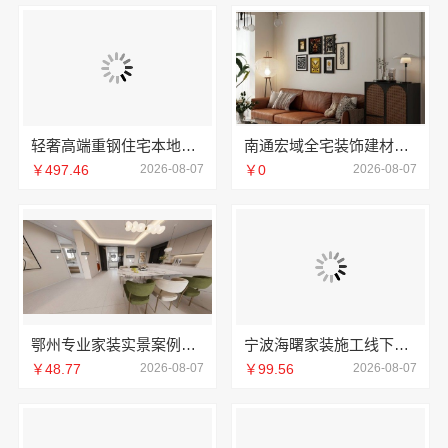
轻奢高端重钢住宅本地维保，云南晟构建筑建材有限公司贴心服务
南通宏域全宅装饰建材有限公司正规装饰公司工艺保障
￥497.46
2026-08-07
￥0
2026-08-07
鄂州专业家装实景案例，百年米莱见证品质之美
宁波海曙家装施工线下门店地址宁波雅美和居建材科技有限公司
￥48.77
2026-08-07
￥99.56
2026-08-07