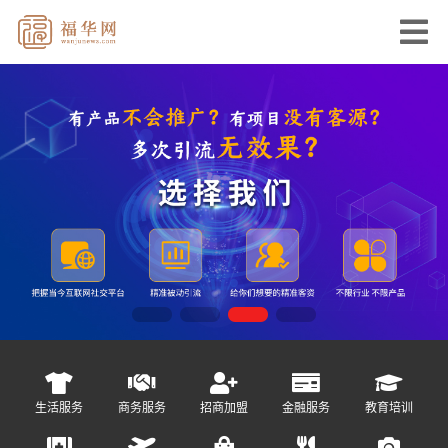
生活服务
商务服务
招商加盟
金融服务
教育培训