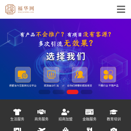
生活服务
商务服务
招商加盟
金融服务
教育培训