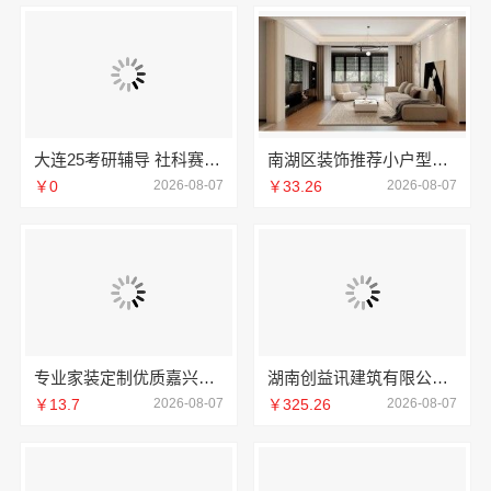
大连25考研辅导 社科赛斯考研服务人才伴您成长
南湖区装饰推荐小户型：嘉兴锦居装饰材料有限公司
￥0
2026-08-07
￥33.26
2026-08-07
专业家装定制优质嘉兴绿色之家建材科技有限公司
湖南创益讯建筑有限公司-环保材料口碑好
￥13.7
2026-08-07
￥325.26
2026-08-07