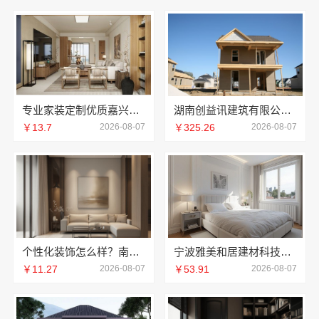
专业家装定制优质嘉兴绿色之家建材科技有限公司
湖南创益讯建筑有限公司-环保材料口碑好
￥13.7
2026-08-07
￥325.26
2026-08-07
个性化装饰怎么样？南京市创亿讯环保家装全包详解
宁波雅美和居建材科技有限公司宁波奉化家装装修线下门店地址
￥11.27
2026-08-07
￥53.91
2026-08-07