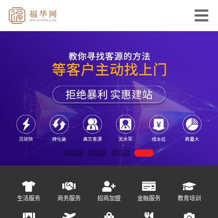
生活服务
商务服务
招商加盟
金融服务
教育培训