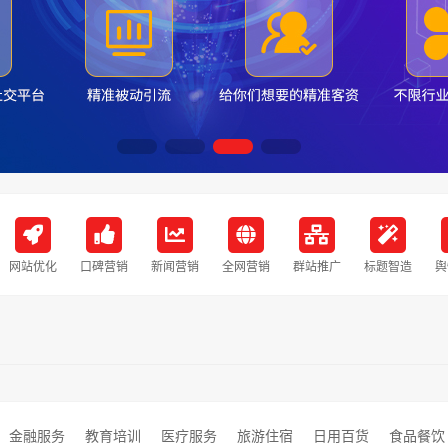
网站优化
口碑营销
新闻营销
全网营销
群站推广
标题智造
舆
金融服务
教育培训
医疗服务
旅游住宿
日用百货
食品餐饮