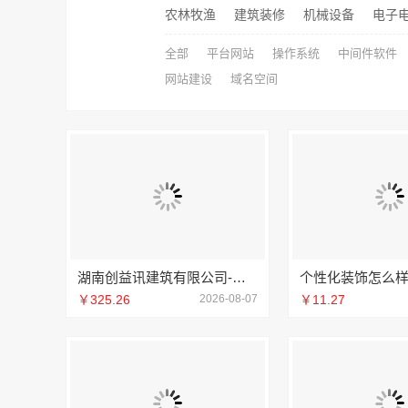
农林牧渔
建筑装修
机械设备
电子
全部
平台网站
操作系统
中间件软件
网站建设
域名空间
湖南创益讯建筑有限公司-环保材料口碑好
￥325.26
2026-08-07
￥11.27