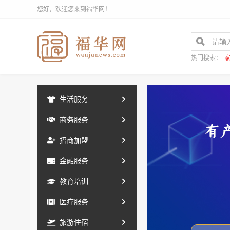
您好，欢迎您来到福华网！
热门搜索：
生活服务
商务服务
招商加盟
金融服务
教育培训
医疗服务
旅游住宿