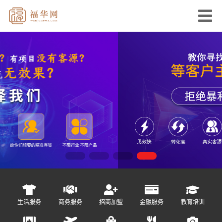
生活服务
商务服务
招商加盟
金融服务
教育培训