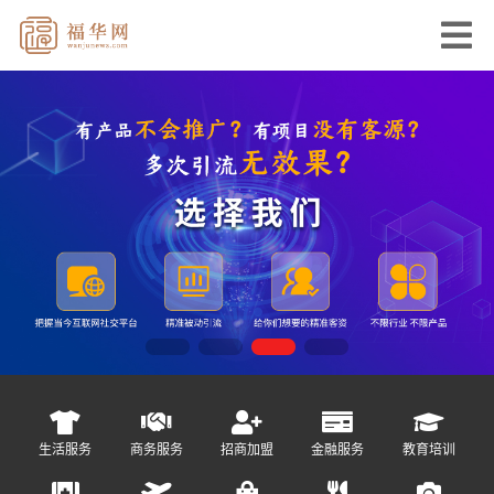
生活服务
商务服务
招商加盟
金融服务
教育培训