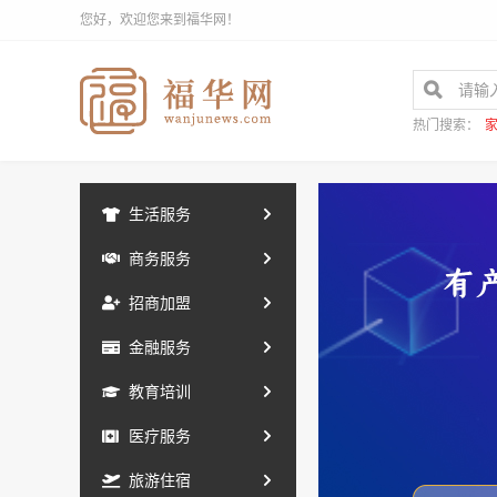
您好，欢迎您来到福华网！
热门搜索：
生活服务
商务服务
招商加盟
金融服务
教育培训
医疗服务
旅游住宿