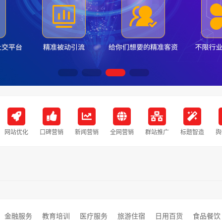
网站优化
口碑营销
新闻营销
全网营销
群站推广
标题智造
舆
金融服务
教育培训
医疗服务
旅游住宿
日用百货
食品餐饮